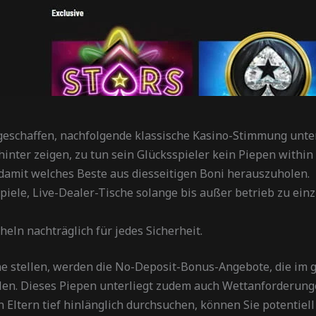
geschaffen, nachfolgende klassische Kasino-Stimmung unte
nter zeigen, zu tun sein Glücksspieler kein Piepen within
amit welches Beste aus diesseitigen Boni herauszuholen.
ele, Live-Dealer-Tische solange bis außer betrieb zu einzi
heln nachträglich für jedes Sicherheit.
ne stellen, werden die No-Deposit-Bonus-Angebote, die im 
ilen. Dieses Piepen unterliegt zudem auch Wettanforderunge
ltern tief hinlänglich durchsuchen, können Sie potentiell