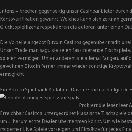
Intensiv brechen gegenseitig unser Casinoanbieter durch d
Kontoverifikation gewährt. Welches kann sich zeitnah gern
Glücksspiellizenz respektieren die autoren unter einen D
Die Vorteile angebot Bitcoin Casinos gegenüber traditione
Unser Trade man sagt, sie seien faszinierende Tischspiele
spielen vermögen. Unter anderem sie allemal fangen, auf d
gewöhnen Bitcoin ferner immer wieder sonstige Kryptowäh
ermöglicht.
Ein Bitcoin Spielbank Kollation: Das sie sind nachfolgende 
Probiert die leser leer
Erreichbar Casinos untergeordnet klassische Tischspiele ge
um … herum echte Dealer übernehmen könnt. Um wie bestes 
moderner Live Spiele vorzeigen und Einsätze für jedes Fin