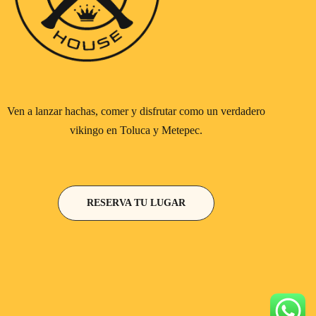
Ven a lanzar hachas, comer y disfrutar como un verdadero
vikingo en Toluca y Metepec.
RESERVA TU LUGAR