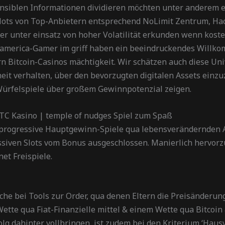
ensiblen Informationen dividieren möchten unter anderem ei
t Slots von Top-Anbietern entsprechend NoLimit Zentrum, 
er unter einsatz von hoher Volatilität erkunden wenn kosten
f america-Gamer im griff haben ein beeindruckendes Willko
 Bitcoin-Casinos mächtigkeit. Wir schätzen auch diese Uni
it verhalten, über den bevorzugten digitalen Assets einz
 Würfelspiele über großem Gewinnpotenzial zeigen.
 BTC Kasino | temple of nudges Spiel zum Spaß
ese progressive Hauptgewinn-Spiele qua lebensverändernden
siven Slots vom Bonus ausgeschlossen. Manierlich hervo
et Freispiele.
tliche bei Tools zur Order, qua denen Eltern die Preisände
te qua Fiat-Finanzielle mittel & einem Wette qua Bitcoin &
lg dahinter vollbringen, ist zudem bei den Kriterium ‘Hausvo