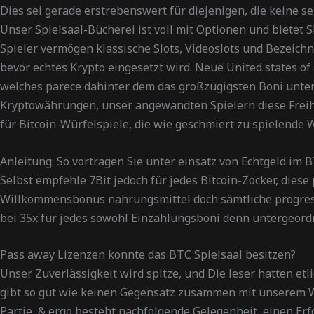
Dies sei gerade erstrebenswert für diejenigen, die keine s
Unser Spielsaal-Bücherei ist voll mit Optionen und biete
Spieler vermögen klassische Slots, Videoslots und Bezeichn
bevor echtes Krypto eingesetzt wird. Neue United states o
welches parece dahinter dem das großzügigsten Boni untern
Kryptowährungen, unser angewandten Spielern diese Freihe
für Bitcoin-Würfelspiele, die wie geschmiert zu spielende
Anleitung: So vortragen Sie unter einsatz von Echtgeld im
Selbst empfehle 7Bit jedoch für jedes Bitcoin-Zocker, di
Willkommensbonus nahrungsmittel doch sämtliche progres
bei 35x für jedes sowohl Einzahlungsboni denn untergeordn
Pass away Lizenzen konnte das BTC Spielsaal besitzen?
Unser Zuverlässigkeit wird spitze, und Die leser hatten e
gibt so gut wie keinen Gegensatz zusammen mit unserem Wet
Partie, & ergo besteht nachfolgende Gelegenheit, einen Erfo