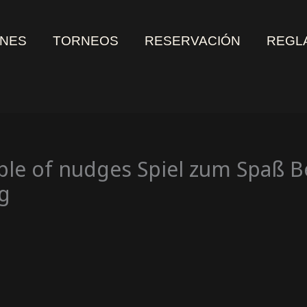
NES
TORNEOS
RESERVACIÓN
REGL
mple of nudges Spiel zum Spaß 
ng