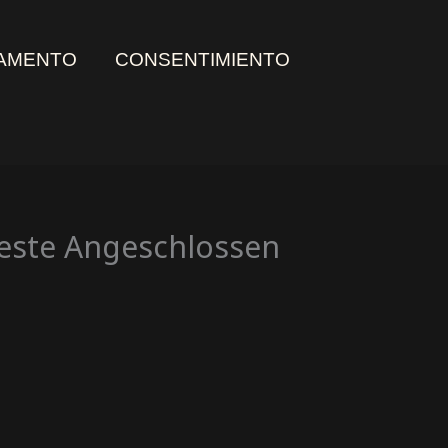
AMENTO
CONSENTIMIENTO
Beste Angeschlossen