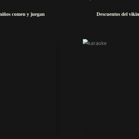
niños comen y juegan
Descuentos del vikin