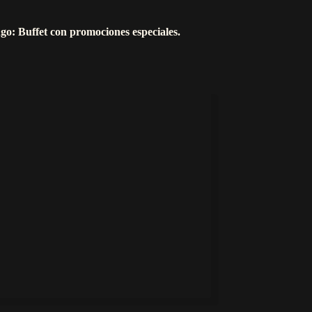
go: Buffet con promociones especiales.