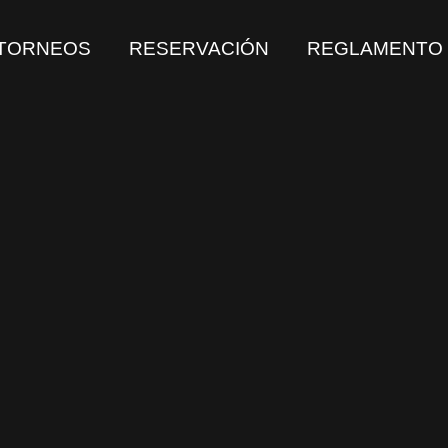
TORNEOS
RESERVACIÓN
REGLAMENTO