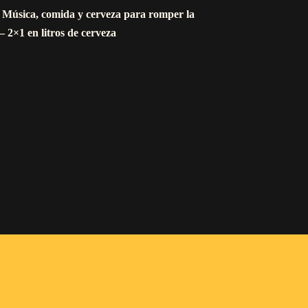
 Música, comida y cerveza para romper la
 – 2×1 en litros de cerveza