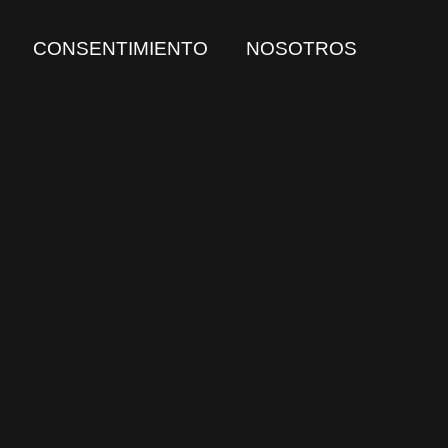
CONSENTIMIENTO
NOSOTROS