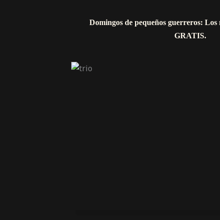
Domingos de pequeños guerreros: Los 
GRATIS.