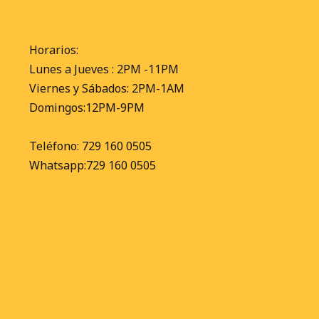
Horarios:
Lunes a Jueves : 2PM -11PM
Viernes y Sábados: 2PM-1AM
Domingos:12PM-9PM
Teléfono: 729 160 0505
Whatsapp:729 160 0505