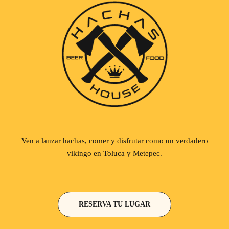
Ven a lanzar hachas, comer y disfrutar como un verdadero
vikingo en Toluca y Metepec.
RESERVA TU LUGAR