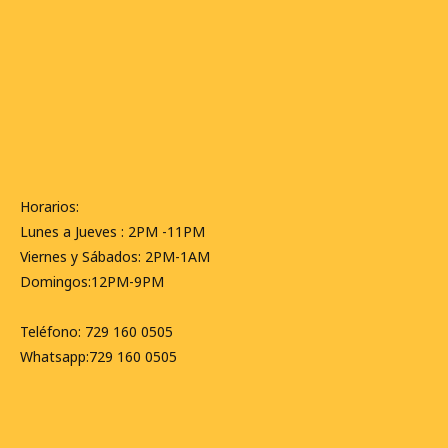
Horarios:
Lunes a Jueves : 2PM -11PM
Viernes y Sábados: 2PM-1AM
Domingos:12PM-9PM
Teléfono: 729 160 0505
Whatsapp:729 160 0505