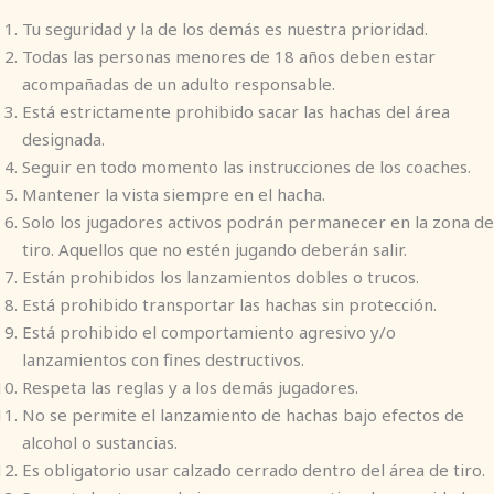
Tu seguridad y la de los demás es nuestra prioridad.
Todas las personas menores de 18 años deben estar
acompañadas de un adulto responsable.
Está estrictamente prohibido sacar las hachas del área
designada.
Seguir en todo momento las instrucciones de los coaches.
Mantener la vista siempre en el hacha.
Solo los jugadores activos podrán permanecer en la zona de
tiro. Aquellos que no estén jugando deberán salir.
Están prohibidos los lanzamientos dobles o trucos.
Está prohibido transportar las hachas sin protección.
Está prohibido el comportamiento agresivo y/o
lanzamientos con fines destructivos.
Respeta las reglas y a los demás jugadores.
No se permite el lanzamiento de hachas bajo efectos de
alcohol o sustancias.
Es obligatorio usar calzado cerrado dentro del área de tiro.