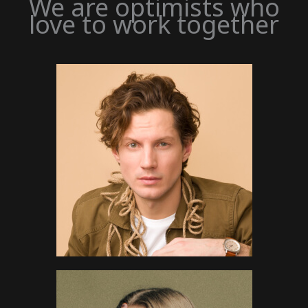
We are optimists who
love to work together