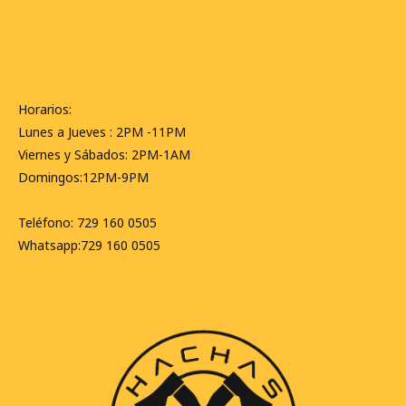
Horarios:
Lunes a Jueves : 2PM -11PM
Viernes y Sábados: 2PM-1AM
Domingos:12PM-9PM
Teléfono: 729 160 0505
Whatsapp:729 160 0505