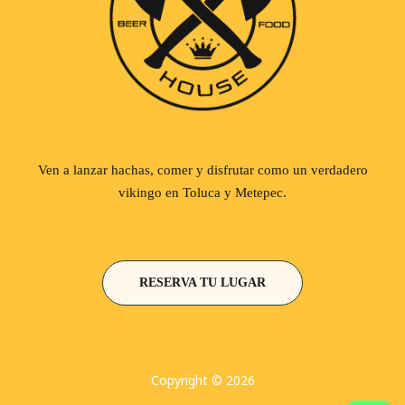
Ven a lanzar hachas, comer y disfrutar como un verdadero
vikingo en Toluca y Metepec.
RESERVA TU LUGAR
Copyright © 2026