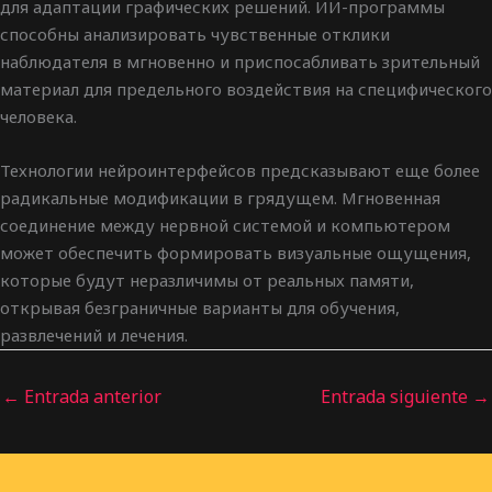
для адаптации графических решений. ИИ-программы
способны анализировать чувственные отклики
наблюдателя в мгновенно и приспосабливать зрительный
материал для предельного воздействия на специфического
человека.
Технологии нейроинтерфейсов предсказывают еще более
радикальные модификации в грядущем. Мгновенная
соединение между нервной системой и компьютером
может обеспечить формировать визуальные ощущения,
которые будут неразличимы от реальных памяти,
открывая безграничные варианты для обучения,
развлечений и лечения.
←
Entrada anterior
Entrada siguiente
→