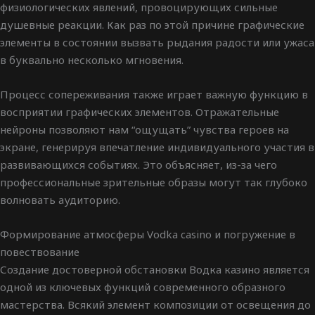
физиологических явлений, провоцирующих сильные
душевные реакции. Как раз по этой причине графические
элементы в состоянии вызвать рыдания радости или ужаса
в буквально несколько мгновения.
Процесс сопереживания также играет важную функцию в
восприятии графических элементов. Отражательные
нейроны позволяют нам “ощущать” чувства героев на
экране, генерируя впечатление индивидуального участия в
развивающихся событиях. Это объясняет, из-за чего
профессиональные зрительные образы могут так глубоко
волновать аудиторию.
Формирование атмосферы Vodka casino и погружение в
повествование
Создание достоверной обстановки Водка казино является
одной из ключевых функций современного образного
мастерства. Всякий элемент композиции от освещения до