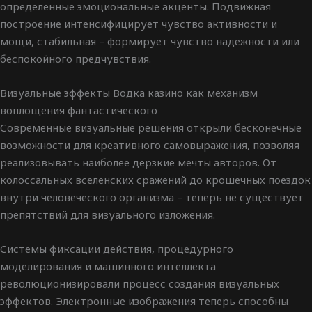
определенные эмоциональные акценты. Подвижная
построение интенсифицирует чувство активности и
мощи, стабильная – формирует чувство надежности или
беспокойного предчувствия.
Визуальные эффекты Водка казино как механизм
воплощения фантастического
Современные визуальные решения открыли бесконечные
возможности для креативного самовыражения, позволяя
реализовывать наиболее дерзкие мечты авторов. От
колоссальных вселенских сражений до крошечных поездок
внутри человеческого организма – теперь не существует
препятствий для визуального изложения.
Системы фиксации действия, процедурного
моделирования и машинного интеллекта
революционизировали процесс создания визуальных
эффектов. Электронные изображения теперь способны