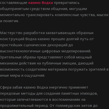
составляющие
казино Водка
превратились
общепринятым средством общения, могущим
моментально транслировать комплексные чувства, мысли
и понятия.
Мастерство разработки захватывающих образных
конструкций Водка казино прошло долгий путь от
простейших сценических декораций до
высокотехнологичных цифровых моделирований.
Зрительные образы представляют собой мощный
механизм действия на публичные эмоции, дающий
возможность создателям материала погружать зрителей в
иные миры и ощущения.
Сфера забав казино Водка энергично применяет
передовые методы для создания памятных эпизодов,
которые запечатлеваются в воспоминаниях на
продолжительный период. От голливудских хитов до