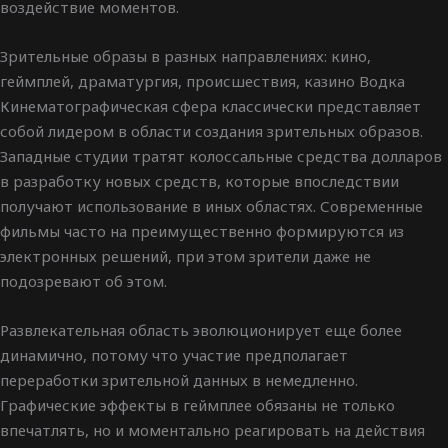
воздействие моментов.
Зрительные образы в разных направлениях: кино,
геймплей, драматургия, происшествия, казино Водка
Кинематографическая сфера классически представляет
собой лидером в области создания зрительных образов.
Западные студии тратят колоссальные средства долларов
в разработку новых средств, которые впоследствии
получают использование в иных областях. Современные
фильмы часто на преимущественно формируются из
электронных решений, при этом зрители даже не
подозревают об этом.
Развлекательная область эволюционирует еще более
динамично, потому что участие предполагает
переработки зрительной данных в немедленно.
Графические эффекты в геймплее обязаны не только
впечатлять, но и моментально реагировать на действия