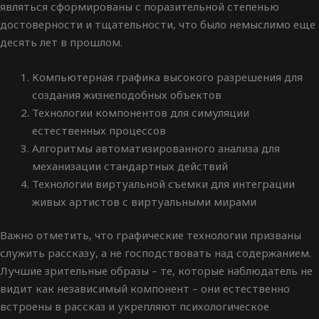
являться сформированы с поразительной степенью
достоверности и тщательности, что было немыслимо еще
десять лет в прошлом.
Компьютерная графика высокого разрешения для
создания жизнеподобных объектов
Технологии компонентов для симуляции
естественных процессов
Алгоритмы автоматизированного анализа для
механизации стандартных действий
Технологии виртуальной съемки для интеграции
живых артистов с виртуальными мирами
Важно отметить, что графические технологии призваны
служить рассказу, а не господствовать над содержанием.
Лучшие зрительные образы – те, которые наблюдатель не
видит как независимый компонент – они естественно
встроены в рассказ и укрепляют психологическое