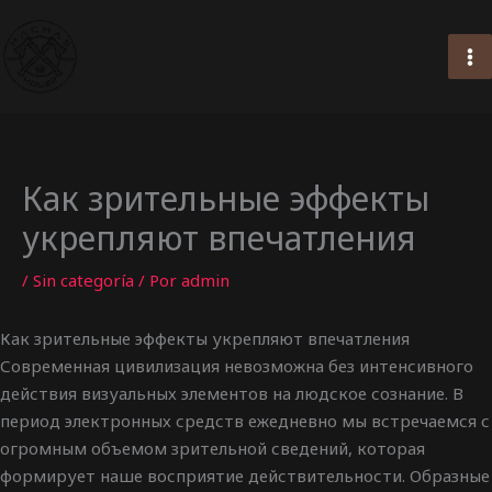
Ir
al
contenido
Как зрительные эффекты
укрепляют впечатления
/
Sin categoría
/ Por
admin
Как зрительные эффекты укрепляют впечатления
Современная цивилизация невозможна без интенсивного
действия визуальных элементов на людское сознание. В
период электронных средств ежедневно мы встречаемся с
огромным объемом зрительной сведений, которая
формирует наше восприятие действительности. Образные