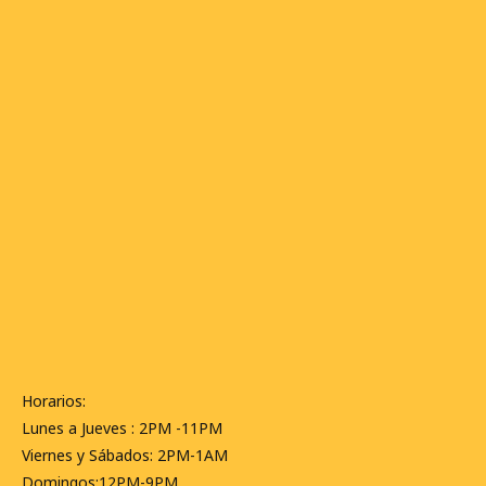
Horarios:
Lunes a Jueves : 2PM -11PM
Viernes y Sábados: 2PM-1AM
Domingos:12PM-9PM