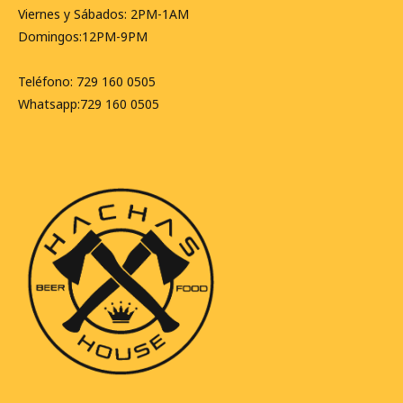
Viernes y Sábados: 2PM-1AM
Domingos:12PM-9PM
Teléfono: 729 160 0505
Whatsapp:729 160 0505