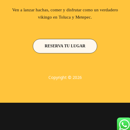
Ven a lanzar hachas, comer y disfrutar como un verdadero
vikingo en Toluca y Metepec.
RESERVA TU LUGAR
Copyright © 2026