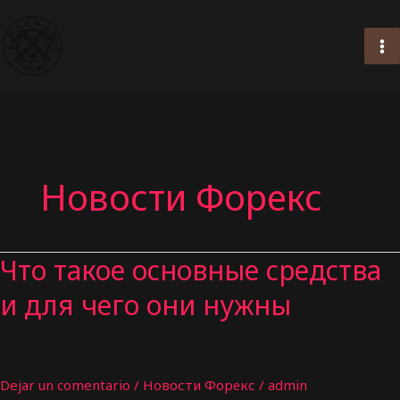
Ir
al
contenido
Новости Форекс
Что такое основные средства
и для чего они нужны
Dejar un comentario
/
Новости Форекс
/
admin