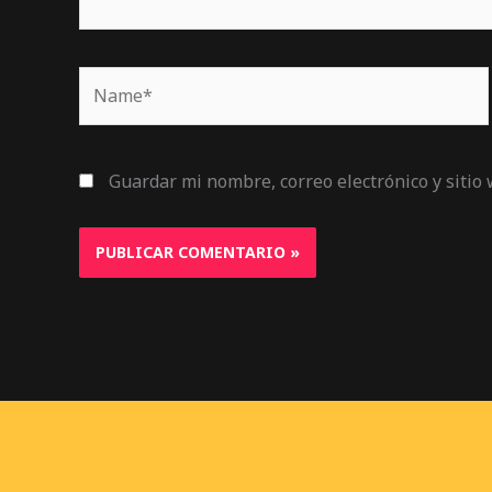
Name*
Guardar mi nombre, correo electrónico y sitio