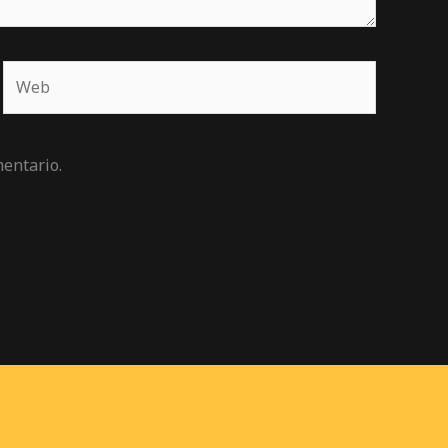
Web
mentario.