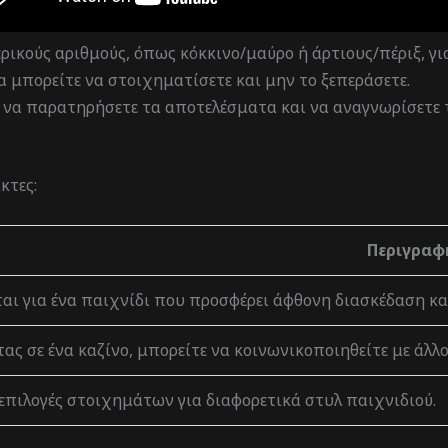
ικούς αριθμούς, όπως κόκκινο/μαύρο ή άρτιους/πέριξ, για
α μπορείτε να στοιχηματίσετε και μην το ξεπεράσετε.
 να παρατηρήσετε τα αποτελέσματα και να αναγνωρίσετε τ
κτες:
Περιγραφ
αι για ένα παιχνίδι που προσφέρει άφθονη διασκέδαση κα
ας σε ένα καζίνο, μπορείτε να κοινωνικοποιηθείτε με άλλο
επιλογές στοιχημάτων για διαφορετικά στυλ παιχνιδιού.