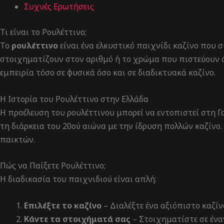
Συχνές Ερωτήσεις
Τι είναι το Ρουλέττινο;
Το
ρουλέττινο
είναι ένα ελκυστικό παιχνίδι καζίνο που σ
στοιχηματίζουν στον αριθμό ή το χρώμα που πιστεύουν ό
εμπειρία τόσο σε φυσικά όσο και σε διαδικτυακά καζίνο.
Η Ιστορία του Ρουλέττινο στην Ελλάδα
Η προέλευση του ρουλέττινου μπορεί να εντοπιστεί στη Γα
τη διάρκεια του 20ού αιώνα με την ίδρυση πολλών καζίνο
παικτών.
Πώς να Παίξετε Ρουλέττινο;
Η διαδικασία του παιχνιδιού είναι απλή:
Επιλέξτε το καζίνο
– Διαλέξτε ένα αξιόπιστο καζίνο
Κάντε τα στοιχήματά σας
– Στοιχηματίστε σε ένα