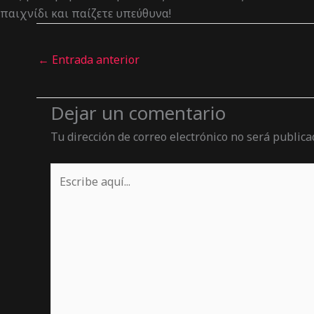
παιχνίδι και παίζετε υπεύθυνα!
←
Entrada anterior
Dejar un comentario
Tu dirección de correo electrónico no será publica
Escribe
aquí...