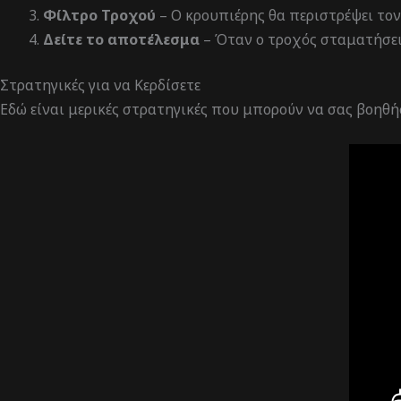
Φίλτρο Τροχού
– Ο κρουπιέρης θα περιστρέψει τον
Δείτε το αποτέλεσμα
– Όταν ο τροχός σταματήσει,
Στρατηγικές για να Κερδίσετε
Εδώ είναι μερικές στρατηγικές που μπορούν να σας βοηθή