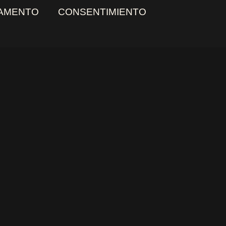
AMENTO
CONSENTIMIENTO