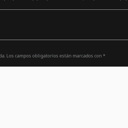
da.
Los campos obligatorios están marcados con
*