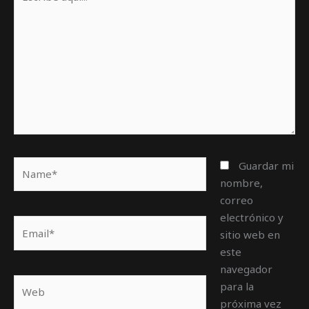
aquí...
Name*
Guardar mi
nombre,
correo
electrónico y
Email*
sitio web en
este
navegador
Web
para la
próxima vez