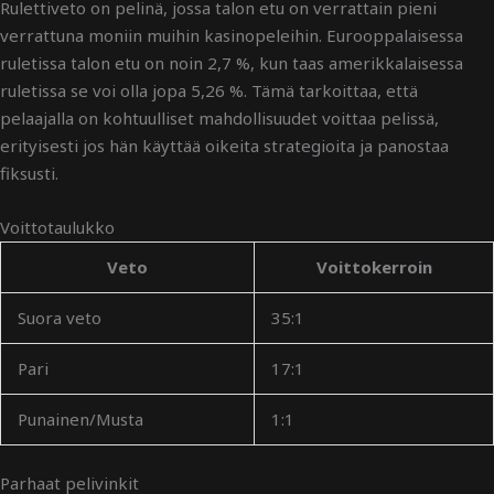
Rulettiveto on pelinä, jossa talon etu on verrattain pieni
verrattuna moniin muihin kasinopeleihin. Eurooppalaisessa
ruletissa talon etu on noin 2,7 %, kun taas amerikkalaisessa
ruletissa se voi olla jopa 5,26 %. Tämä tarkoittaa, että
pelaajalla on kohtuulliset mahdollisuudet voittaa pelissä,
erityisesti jos hän käyttää oikeita strategioita ja panostaa
fiksusti.
Voittotaulukko
Veto
Voittokerroin
Suora veto
35:1
Pari
17:1
Punainen/Musta
1:1
Parhaat pelivinkit